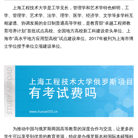
上海工程技术大学是工学见长，管理学和艺术学特色鲜明，工
学、管理学、艺术学、法学、理学、医学、经济学、文学等多学科互
相渗透、协调发展的全日制普通高等学校，是教育部“卓越工程师教
育培养计划”首批试点高校、全国地方高校新工科建设牵头单位、上
海市“高水平地方应用型高校”试点建设单位。2017年被列为上海市博
士学位授予单位立项建设单位。
为推动中国与俄罗斯两国高等教育的深度合作与交流，让更多的
学生可以享受到优质的教育资源，特此举办俄罗斯名校国际本硕预科