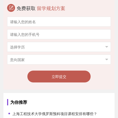
免费获取
留学规划方案
立即提交
为你推荐
上海工程技术大学俄罗斯预科项目课程安排有哪些？