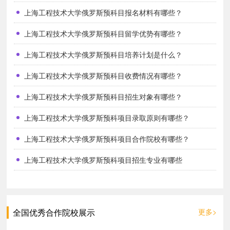
上海工程技术大学俄罗斯预科目报名材料有哪些？
上海工程技术大学俄罗斯预科目留学优势有哪些？
上海工程技术大学俄罗斯预科目培养计划是什么？
上海工程技术大学俄罗斯预科目收费情况有哪些？
上海工程技术大学俄罗斯预科目招生对象有哪些？
上海工程技术大学俄罗斯预科项目录取原则有哪些？
上海工程技术大学俄罗斯预科项目合作院校有哪些？
上海工程技术大学俄罗斯预科项目招生专业有哪些
全国优秀合作院校展示
更多>