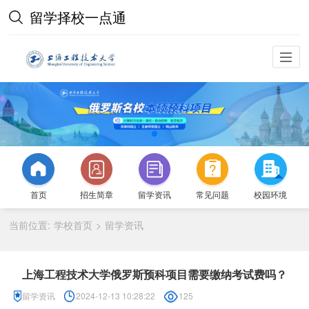
留学择校一点通
首页
招生简章
留学资讯
常见问题
校园环境
当前位置:
学校首页
留学资讯
>
上海工程技术大学俄罗斯预科项目需要缴纳考试费吗？
留学资讯
2024-12-13 10:28:22
125