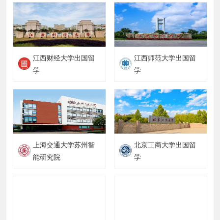
江西财经大学出国留
江西师范大学出国留
学
学
上海交通大学苏州智
北京工商大学出国留
能研究院
学