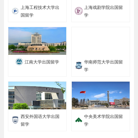
上海工程技术大学出
上海戏剧学院出国留
国留学
学
江南大学出国留学
华南师范大学出国留
学
西安外国语大学出国
中央美术学院出国留
留学
学