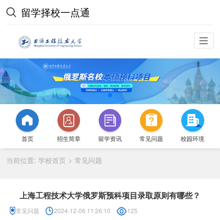
留学择校一点通
首页
招生简章
留学资讯
常见问题
校园环境
当前位置:
学校首页
常见问题
>
上海工程技术大学俄罗斯预科项目录取原则有哪些？
常见问题
2024-12-06 11:26:10
125