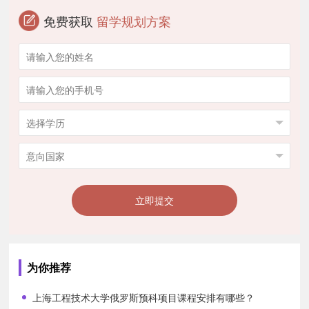
免费获取
留学规划方案
立即提交
为你推荐
上海工程技术大学俄罗斯预科项目课程安排有哪些？