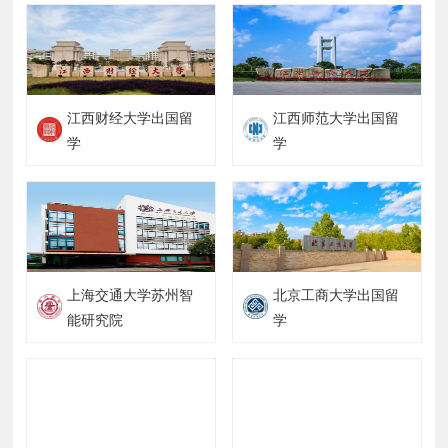
江西财经大学出国留
江西师范大学出国留
学
学
上海交通大学苏州智
北京工商大学出国留
能研究院
学