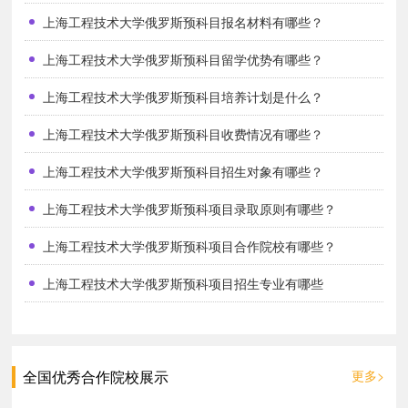
上海工程技术大学俄罗斯预科目报名材料有哪些？
上海工程技术大学俄罗斯预科目留学优势有哪些？
上海工程技术大学俄罗斯预科目培养计划是什么？
上海工程技术大学俄罗斯预科目收费情况有哪些？
上海工程技术大学俄罗斯预科目招生对象有哪些？
上海工程技术大学俄罗斯预科项目录取原则有哪些？
上海工程技术大学俄罗斯预科项目合作院校有哪些？
上海工程技术大学俄罗斯预科项目招生专业有哪些
全国优秀合作院校展示
更多>