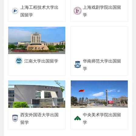
上海工程技术大学出
上海戏剧学院出国留
国留学
学
江南大学出国留学
华南师范大学出国留
学
西安外国语大学出国
中央美术学院出国留
留学
学