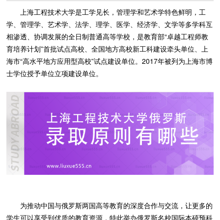
上海工程技术大学是工学见长，管理学和艺术学特色鲜明，工
学、管理学、艺术学、法学、理学、医学、经济学、文学等多学科互
相渗透、协调发展的全日制普通高等学校，是教育部“卓越工程师教
育培养计划”首批试点高校、全国地方高校新工科建设牵头单位、上
海市“高水平地方应用型高校”试点建设单位。2017年被列为上海市博
士学位授予单位立项建设单位。
为推动中国与俄罗斯两国高等教育的深度合作与交流，让更多的
学生可以享受到优质的教育资源，特此举办俄罗斯名校国际本硕预科