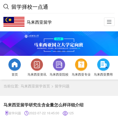
留学择校一点通
马来西亚留学
首页
马来西亚资讯
马来西亚院校
马来西亚专业
马来西亚费用
当前位置:
马来西亚留学首页
留学问题
>
马来西亚留学研究生含金量怎么样详细介绍
留学问题
2022-07-22 16:45:00
125