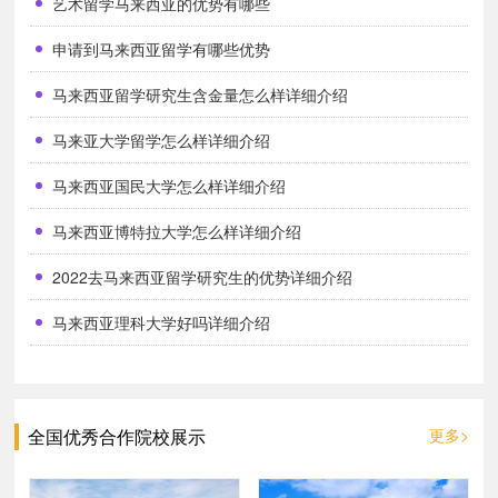
艺术留学马来西亚的优势有哪些
申请到马来西亚留学有哪些优势
马来西亚留学研究生含金量怎么样详细介绍
马来亚大学留学怎么样详细介绍
马来西亚国民大学怎么样详细介绍
马来西亚博特拉大学怎么样详细介绍
2022去马来西亚留学研究生的优势详细介绍
马来西亚理科大学好吗详细介绍
全国优秀合作院校展示
更多>