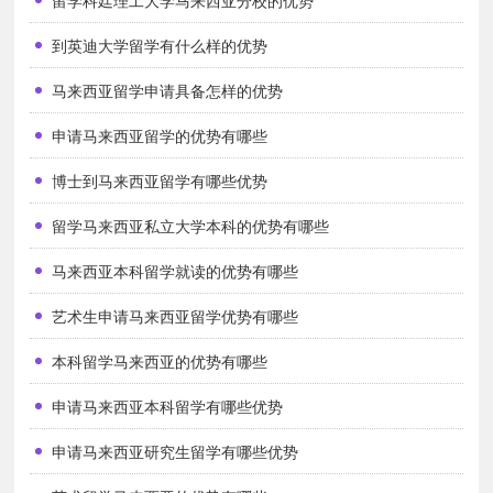
留学科廷理工大学马来西亚分校的优势
到英迪大学留学有什么样的优势
马来西亚留学申请具备怎样的优势
申请马来西亚留学的优势有哪些
博士到马来西亚留学有哪些优势
留学马来西亚私立大学本科的优势有哪些
马来西亚本科留学就读的优势有哪些
艺术生申请马来西亚留学优势有哪些
本科留学马来西亚的优势有哪些
申请马来西亚本科留学有哪些优势
申请马来西亚研究生留学有哪些优势