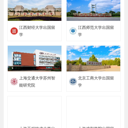
江西财经大学出国留
江西师范大学出国留
学
学
上海交通大学苏州智
北京工商大学出国留
能研究院
学