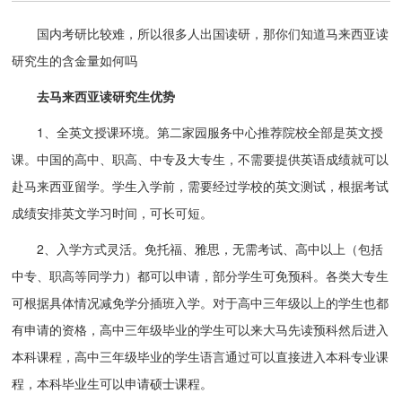
国内考研比较难，所以很多人出国读研，那你们知道马来西亚读
研究生的含金量如何吗
去马来西亚读研究生优势
1、全英文授课环境。第二家园服务中心推荐院校全部是英文授
课。中国的高中、职高、中专及大专生，不需要提供英语成绩就可以
赴马来西亚留学。学生入学前，需要经过学校的英文测试，根据考试
成绩安排英文学习时间，可长可短。
2、入学方式灵活。免托福、雅思，无需考试、高中以上（包括
中专、职高等同学力）都可以申请，部分学生可免预科。各类大专生
可根据具体情况减免学分插班入学。对于高中三年级以上的学生也都
有申请的资格，高中三年级毕业的学生可以来大马先读预科然后进入
本科课程，高中三年级毕业的学生语言通过可以直接进入本科专业课
程，本科毕业生可以申请硕士课程。