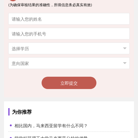
(为确保审核结果的准确性，所填信息务必真实有效)
立即提交
为你推荐
相比国内，马来西亚留学有什么不同？