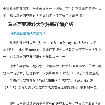
申请马来西亚留学，学生若在学校上纠结，可关注下马来西亚理科大
学，那么马来西亚理科大学如何呢？值不值得去留学呢？
马来西亚理科大学好吗详细介绍
马来西亚理科大学如何？
马来西亚理科大学（Universiti Sains Malaysia，USM），简
称“理大”，成立于1969年。马来西亚理科大学是马来西亚公立大学之
一，也是马来西亚五所研究密集型大学之一。
理大主要发展自然科学、应用科学、医学与卫生科学、药学、建
筑科学与技术、社会科学、人文和教育等领域。USM是马来西亚唯
一一所由高等教育部给予特殊地位的APEX大学。卓越加速计划
（APEX）议程是为了推动大学成为世界上最好的高等教育机构之
一。
理科大学也是马来西亚最优秀的研究型大学，它在高等教育方面