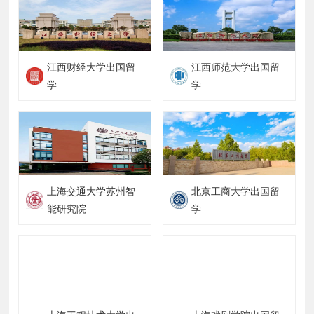
江西财经大学出国留
江西师范大学出国留
学
学
上海交通大学苏州智
北京工商大学出国留
能研究院
学