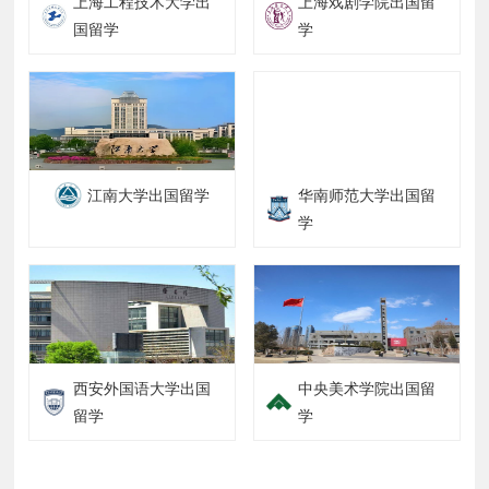
上海工程技术大学出
上海戏剧学院出国留
国留学
学
江南大学出国留学
华南师范大学出国留
学
西安外国语大学出国
中央美术学院出国留
留学
学