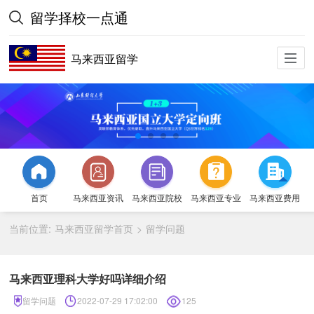
留学择校一点通
马来西亚留学
首页
马来西亚资讯
马来西亚院校
马来西亚专业
马来西亚费用
当前位置:
马来西亚留学首页
留学问题
>
马来西亚理科大学好吗详细介绍
留学问题
2022-07-29 17:02:00
125