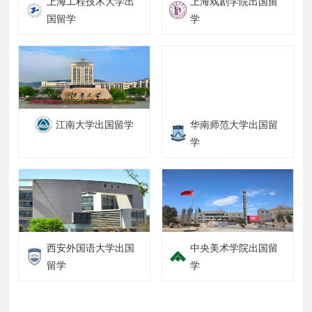
上海工程技术大学出
上海戏剧学院出国留
国留学
学
江南大学出国留学
华南师范大学出国留
学
西安外国语大学出国
中央美术学院出国留
留学
学