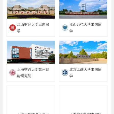
江西财经大学出国留
江西师范大学出国留
学
学
上海交通大学苏州智
北京工商大学出国留
能研究院
学