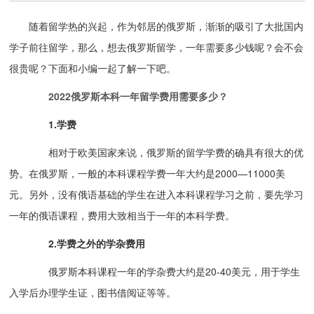
随着留学热的兴起，作为邻居的俄罗斯，渐渐的吸引了大批国内
学子前往留学，那么，想去俄罗斯留学，一年需要多少钱呢？会不会
很贵呢？下面和小编一起了解一下吧。
2022俄罗斯本科一年留学费用需要多少？
1.学费
相对于欧美国家来说，俄罗斯的留学学费的确具有很大的优
势。在俄罗斯，一般的本科课程学费一年大约是2000—11000美
元。另外，没有俄语基础的学生在进入本科课程学习之前，要先学习
一年的俄语课程，费用大致相当于一年的本科学费。
2.学费之外的学杂费用
俄罗斯本科课程一年的学杂费大约是20-40美元，用于学生
入学后办理学生证，图书借阅证等等。