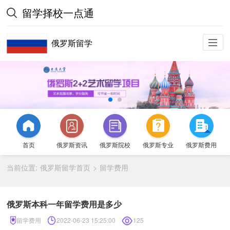
留学择校一点通
俄罗斯留学
首页
俄罗斯资讯
俄罗斯院校
俄罗斯专业
俄罗斯费用
当前位置:
俄罗斯留学首页
留学费用
>
俄罗斯本科一年留学费用是多少
留学费用
2022-06-23 15:25:00
125