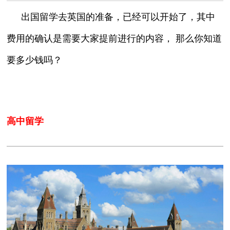
出国留学去英国的准备，已经可以开始了，其中
费用的确认是需要大家提前进行的内容，
那么你知道
要多少钱吗？
高中留学