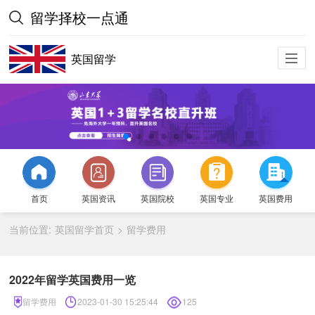
留学择校一点通
英国留学
首页
英国资讯
英国院校
英国专业
英国费用
当前位置:
英国留学首页
留学费用
>
2022年留学英国费用一览
留学费用
2023-01-30 15:25:44
125