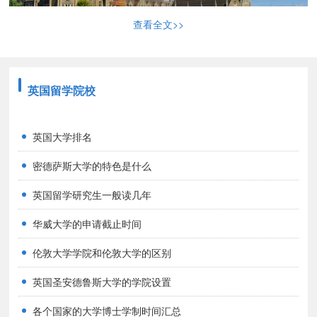
查看全文>>
英国留学院校
英国大学排名
英国高中留学学费
密德萨斯大学的特色是什么
英国留学研究生一般读几年
公立高中：约1.6-2.0万英镑/年 （约14-17.5万元人
华威大学的申请截止时间
民币）
伦敦大学学院和伦敦大学的区别
英国圣安德鲁斯大学的学院设置
私立高中：约3.2-4.8万英镑/年 （约28-42万元人民
各个国家的大学博士学制时间汇总